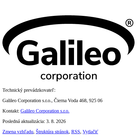
Technický prevádzkovateľ:
Galileo Corporation s.r.o., Čierna Voda 468, 925 06
Kontakt:
Galileo Corporation s.r.o.
Posledná aktualizácia: 3. 8. 2026
Zmena vzhľadu
,
Štruktúra stránok
,
RSS
,
Vytlačiť