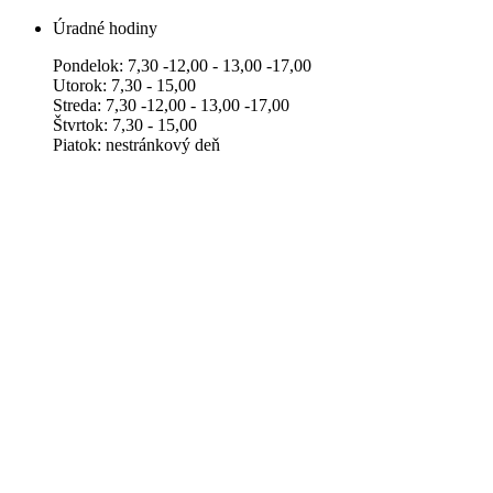
Úradné hodiny
Pondelok: 7,30 -12,00 - 13,00 -17,00
Utorok: 7,30 - 15,00
Streda: 7,30 -12,00 - 13,00 -17,00
Štvrtok: 7,30 - 15,00
Piatok: nestránkový deň