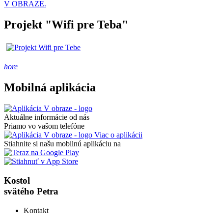
V OBRAZE.
Projekt "Wifi pre Teba"
hore
Mobilná aplikácia
Aktuálne informácie od nás
Priamo vo vašom telefóne
Viac o aplikácii
Stiahnite si našu mobilnú aplikáciu na
Kostol
svätého Petra
Kontakt