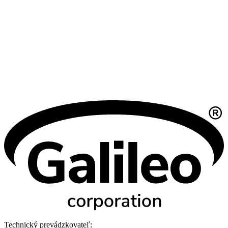
Technický prevádzkovateľ: