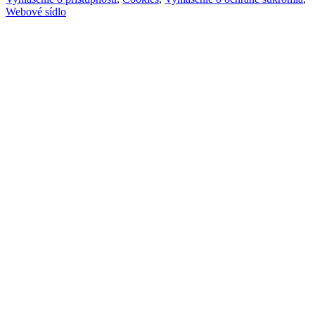
Webové sídlo