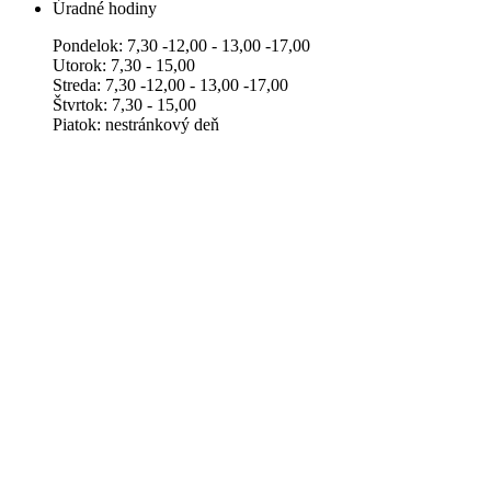
Úradné hodiny
Pondelok: 7,30 -12,00 - 13,00 -17,00
Utorok: 7,30 - 15,00
Streda: 7,30 -12,00 - 13,00 -17,00
Štvrtok: 7,30 - 15,00
Piatok: nestránkový deň